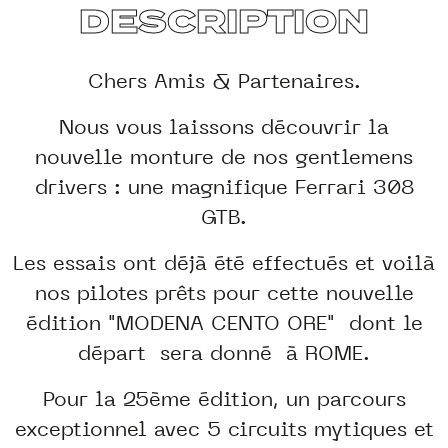
DESCRIPTION
Chers Amis & Partenaires.
Nous vous laissons découvrir la
nouvelle monture de nos gentlemens
drivers : une magnifique Ferrari 308
GTB.
Les essais ont déjà été effectués et voilà
nos pilotes prêts pour cette nouvelle
édition "MODENA CENTO ORE" dont le
départ sera donné à ROME.
Pour la 25ème édition, un parcours
exceptionnel avec 5 circuits mytiques et