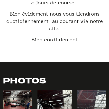
5 jours de course .
Bien évidement nous vous tiendrons
quotidiennement au courant via notre
site.
Bien cordialement
PHOTOS