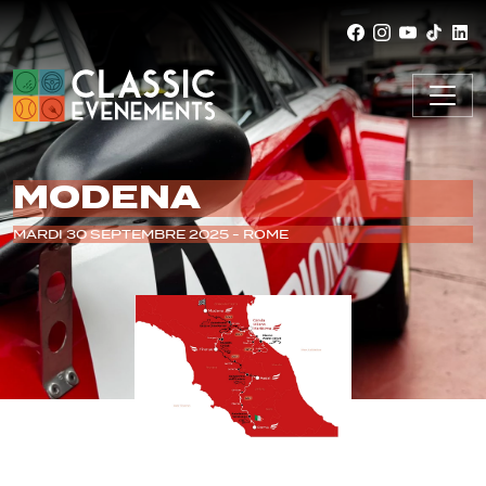
MODENA
MARDI 30 SEPTEMBRE 2025 - ROME