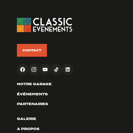
CONTACT
NOTRE GARAGE
ÉVÉNEMENTS
PARTENAIRES
GALERIE
A PROPOS