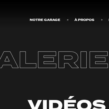
NOTRE GARAGE
À PROPOS
ALERIE
VIDÉOS