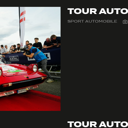
TOUR AUTO
SPORT AUTOMOBILE
TOUR AUTO