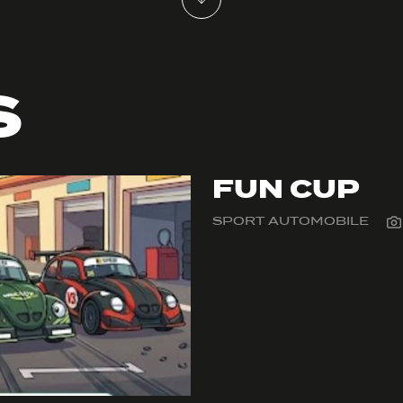
S
FUN CUP
SPORT AUTOMOBILE