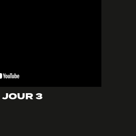
 JOUR 3