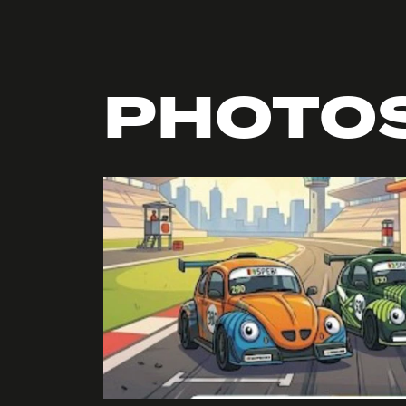
PHOTO