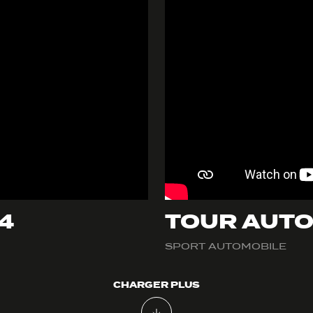
4
TOUR AUTO
SPORT AUTOMOBILE
CHARGER PLUS