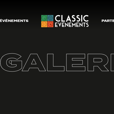
ÉVÉNEMENTS
PART
GALERI