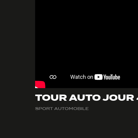
TOUR AUTO JOUR 
SPORT AUTOMOBILE