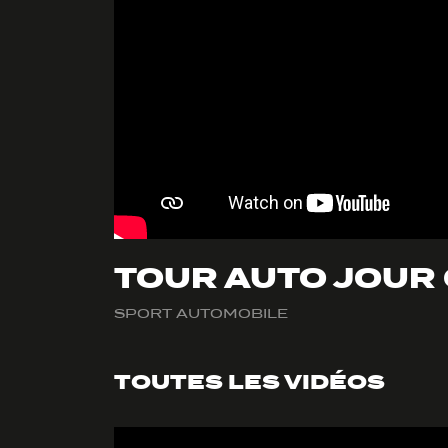
TOUR AUTO JOUR 
SPORT AUTOMOBILE
TOUTES LES VIDÉOS