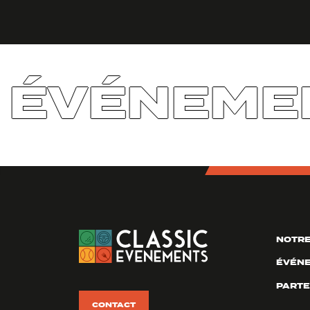
 ÉVÉNEMEN
NOTRE
ÉVÉN
PARTE
CONTACT