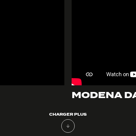
MODENA DA
CHARGER PLUS