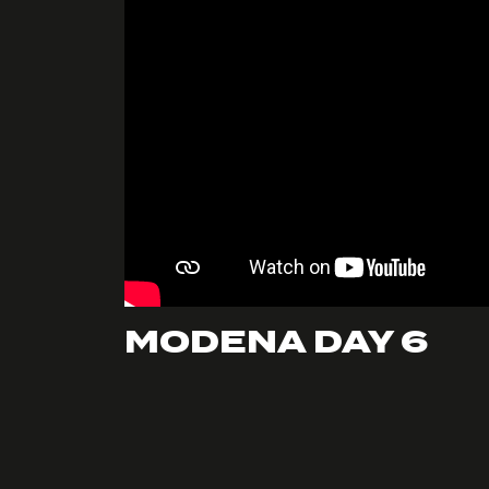
MODENA DAY 6