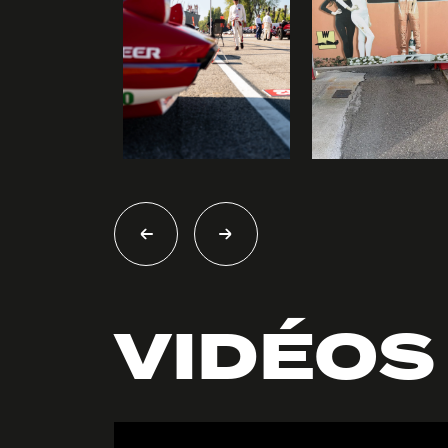
VIDÉOS