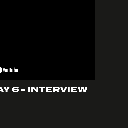
Y 6 - INTERVIEW