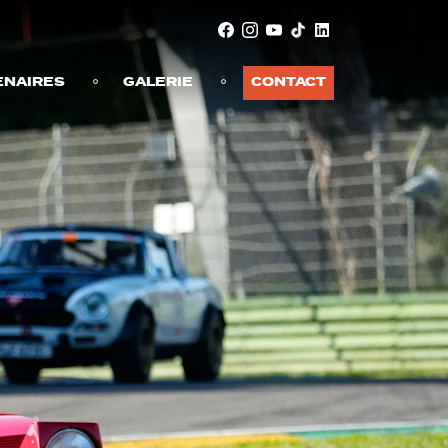
ENAIRES
GALERIE
CONTACT